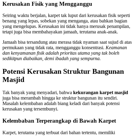
Kerusakan Fisik yang Mengganggu
Seiring waktu berjalan, karpet tak luput dari kerusakan fisik seperti
benang yang lepas, sobekan yang menganga, atau bahkan bagian
yang mengelupas. Kerusakan ini tidak hanya merusak penampilan,
tetapi juga bisa membahayakan jamaah, terutama anak-anak.
Jamaah bisa tersandung atau merasa tidak nyaman saat sujud di atas
permukaan yang tidak rata, mengganggu konsentrasi.
Keamanan
dan kenyamanan fisik adalah prioritas utama yang tak boleh
sedikitpun diabaikan, demi ibadah yang sempurna.
Potensi Kerusakan Struktur Bangunan
Masjid
Tak banyak yang menyadari, bahwa
kekurangan karpet masjid
juga bisa merambah hingga ke struktur bangunan itu sendiri.
Masalah kelembaban adalah biang keladi dari banyak potensi
kerusakan yang tersembunyi.
Kelembaban Terperangkap di Bawah Karpet
Karpet, terutama yang terbuat dari bahan tertentu, memiliki