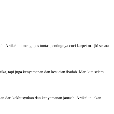
h. Artikel ini mengupas tuntas pentingnya cuci karpet masjid secara
ika, tapi juga kenyamanan dan kesucian ibadah. Mari kita selami
an dari kekhusyukan dan kenyamanan jamaah. Artikel ini akan