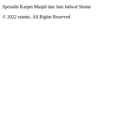
Spesialis Karpet Masjid dan Jam Jadwal Sholat
© 2022 eramic, All Rights Reserved