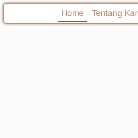
Home
Tentang Ka