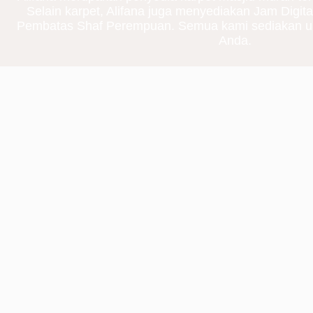
Selain karpet, Alifana juga menyediakan Jam Digita
Pembatas Shaf Perempuan. Semua kami sediakan u
Anda.