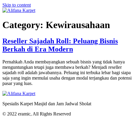
Skip to content
Category:
Kewirausahaan
Reseller Sajadah Roll: Peluang Bisnis
Berkah di Era Modern
Pernahkah Anda membayangkan sebuah bisnis yang tidak hanya
menguntungkan tetapi juga membawa berkah? Menjadi reseller
sajadah roll adalah jawabannya. Peluang ini terbuka lebar bagi siapa
saja yang ingin memulai usaha dengan modal terjangkau dan potensi
pasar yang luas.
Spesialis Karpet Masjid dan Jam Jadwal Sholat
© 2022 eramic, All Rights Reserved