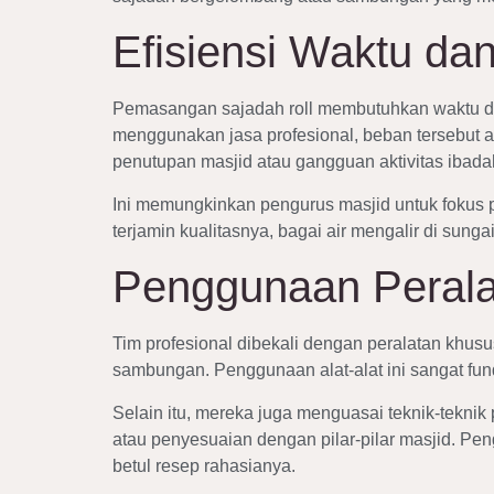
Efisiensi Waktu da
Pemasangan sajadah roll membutuhkan waktu dan
menggunakan jasa profesional, beban tersebut a
penutupan masjid atau gangguan aktivitas ibada
Ini memungkinkan pengurus masjid untuk fokus 
terjamin kualitasnya, bagai air mengalir di sungai
Penggunaan Perala
Tim profesional dibekali dengan peralatan khusus 
sambungan. Penggunaan alat-alat ini sangat fun
Selain itu, mereka juga menguasai teknik-teknik
atau penyesuaian dengan pilar-pilar masjid. Pen
betul resep rahasianya.