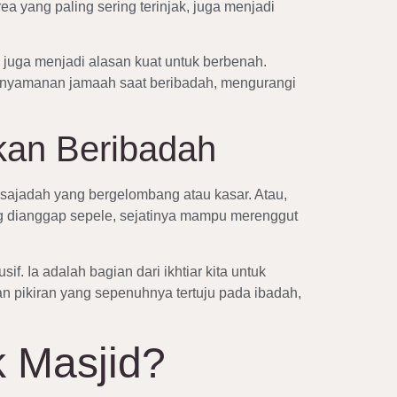
ea yang paling sering terinjak, juga menjadi
 juga menjadi alasan kuat untuk berbenah.
 kenyamanan jamaah saat beribadah, mengurangi
an Beribadah
 sajadah yang bergelombang atau kasar. Atau,
ng dianggap sepele, sejatinya mampu merenggut
 Ia adalah bagian dari ikhtiar kita untuk
n pikiran yang sepenuhnya tertuju pada ibadah,
k Masjid?