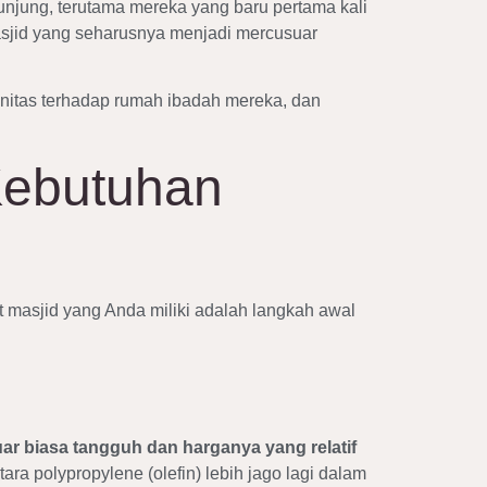
unjung, terutama mereka yang baru pertama kali
asjid yang seharusnya menjadi mercusuar
nitas terhadap rumah ibadah mereka, dan
Kebutuhan
 masjid yang Anda miliki adalah langkah awal
ar biasa tangguh dan harganya yang relatif
ra polypropylene (olefin) lebih jago lagi dalam