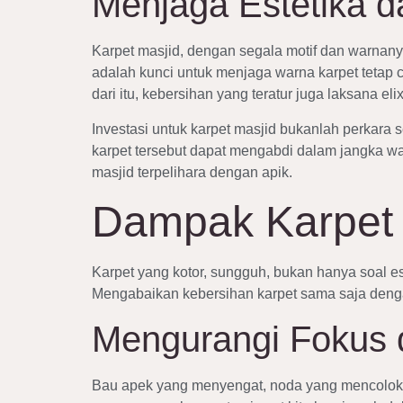
Menjaga Estetika 
Karpet masjid, dengan segala motif dan warnan
adalah kunci untuk menjaga warna karpet tetap c
dari itu, kebersihan yang teratur juga laksana e
Investasi untuk karpet masjid bukanlah perkara
karpet tersebut dapat mengabdi dalam jangka wa
masjid terpelihara dengan apik.
Dampak Karpet 
Karpet yang kotor, sungguh, bukan hanya soal es
Mengabaikan kebersihan karpet sama saja dengan 
Mengurangi Fokus 
Bau apek yang menyengat, noda yang mencolok m