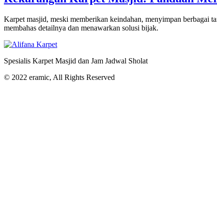
Karpet masjid, meski memberikan keindahan, menyimpan berbagai ta
membahas detailnya dan menawarkan solusi bijak.
Spesialis Karpet Masjid dan Jam Jadwal Sholat
© 2022 eramic, All Rights Reserved