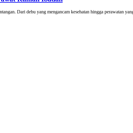
ntangan. Dari debu yang mengancam kesehatan hingga perawatan yang 