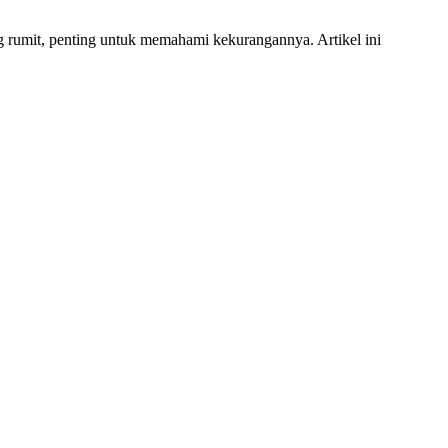
rumit, penting untuk memahami kekurangannya. Artikel ini