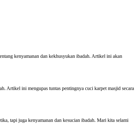
 tentang kenyamanan dan kekhusyukan ibadah. Artikel ini akan
h. Artikel ini mengupas tuntas pentingnya cuci karpet masjid secara
ika, tapi juga kenyamanan dan kesucian ibadah. Mari kita selami