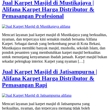
Jual Karpet Masjid di Mustikajaya |
Alifana Karpet Harga Distributor &
Pemasangan Profesional
Mencari layanan jual karpet masjid di Mustikajaya yang berkualitas,
nyaman, dan terpercaya kini semakin mudah bersama Alifana
Karpet. Sebagai daerah yang berkembang pesat di Kota Bekasi,
Mustikajaya memiliki banyak masjid, musholla, sekolah Islam, dan
pondok pesantren yang membutuhkan karpet masjid berkualitas
untuk menunjang kenyamanan ibadah jamaah. Karpet masjid bukan
sekadar pelengkap interior. Karpet yang nyaman […]
Jual Karpet Masjid di Jatisampurna |
Alifana Karpet Harga Distributor &
Pemasangan Rapi
Mencari layanan jual karpet masjid di Jatisampurna yang
berkualitas, nyaman, dan terpercaya memang tidak boleh