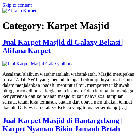
Skip to content
Category:
Karpet Masjid
Jual Karpet Masjid di Galaxy Bekasi |
Alifana Karpet
Assalamu’alaikum warahmatullahi wabarakatuh. Masjid merupakan
rumah Allah SWT yang menjadi tempat berkumpulnya umat Islam
dalam menjalankan ibadah, menuntut ilmu, mempererat ukhuwah,
hingga menjadi pusat kegiatan keislaman. Oleh karena itu, menjaga
kenyamanan dan keindahan masjid bukan hanya soal tampilan
semata, tetapi juga termasuk bagian dari upaya memuliakan tempat
ibadah. Di kawasan Galaxy Bekasi yang terus berkembang […]
Jual Karpet Masjid di Bantargebang |
Karpet Nyaman Bikin Jamaah Betah