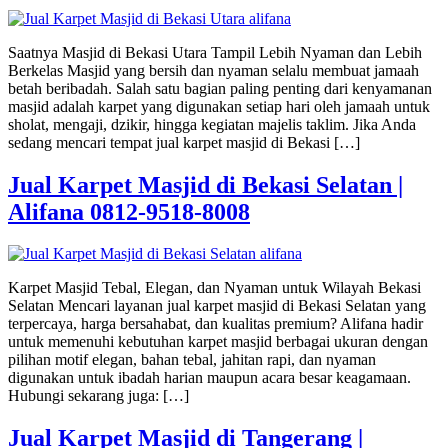
Saatnya Masjid di Bekasi Utara Tampil Lebih Nyaman dan Lebih
Berkelas Masjid yang bersih dan nyaman selalu membuat jamaah
betah beribadah. Salah satu bagian paling penting dari kenyamanan
masjid adalah karpet yang digunakan setiap hari oleh jamaah untuk
sholat, mengaji, dzikir, hingga kegiatan majelis taklim. Jika Anda
sedang mencari tempat jual karpet masjid di Bekasi […]
Jual Karpet Masjid di Bekasi Selatan |
Alifana 0812-9518-8008
Karpet Masjid Tebal, Elegan, dan Nyaman untuk Wilayah Bekasi
Selatan Mencari layanan jual karpet masjid di Bekasi Selatan yang
terpercaya, harga bersahabat, dan kualitas premium? Alifana hadir
untuk memenuhi kebutuhan karpet masjid berbagai ukuran dengan
pilihan motif elegan, bahan tebal, jahitan rapi, dan nyaman
digunakan untuk ibadah harian maupun acara besar keagamaan.
Hubungi sekarang juga: […]
Jual Karpet Masjid di Tangerang |