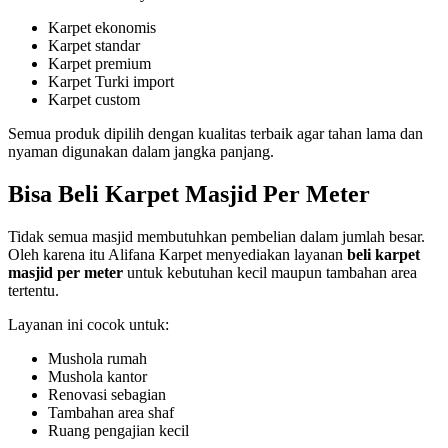
Karpet ekonomis
Karpet standar
Karpet premium
Karpet Turki import
Karpet custom
Semua produk dipilih dengan kualitas terbaik agar tahan lama dan
nyaman digunakan dalam jangka panjang.
Bisa Beli Karpet Masjid Per Meter
Tidak semua masjid membutuhkan pembelian dalam jumlah besar.
Oleh karena itu Alifana Karpet menyediakan layanan
beli karpet
masjid per meter
untuk kebutuhan kecil maupun tambahan area
tertentu.
Layanan ini cocok untuk:
Mushola rumah
Mushola kantor
Renovasi sebagian
Tambahan area shaf
Ruang pengajian kecil