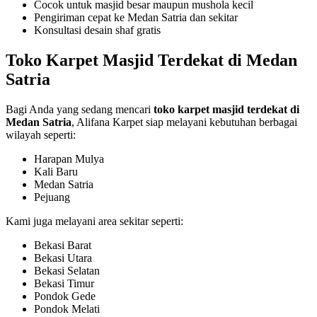
Cocok untuk masjid besar maupun mushola kecil
Pengiriman cepat ke Medan Satria dan sekitar
Konsultasi desain shaf gratis
Toko Karpet Masjid Terdekat di Medan
Satria
Bagi Anda yang sedang mencari
toko karpet masjid terdekat di
Medan Satria
, Alifana Karpet siap melayani kebutuhan berbagai
wilayah seperti:
Harapan Mulya
Kali Baru
Medan Satria
Pejuang
Kami juga melayani area sekitar seperti:
Bekasi Barat
Bekasi Utara
Bekasi Selatan
Bekasi Timur
Pondok Gede
Pondok Melati