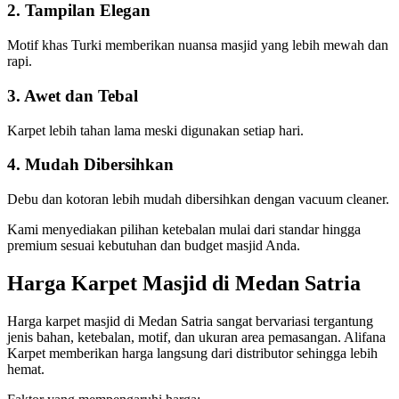
2. Tampilan Elegan
Motif khas Turki memberikan nuansa masjid yang lebih mewah dan
rapi.
3. Awet dan Tebal
Karpet lebih tahan lama meski digunakan setiap hari.
4. Mudah Dibersihkan
Debu dan kotoran lebih mudah dibersihkan dengan vacuum cleaner.
Kami menyediakan pilihan ketebalan mulai dari standar hingga
premium sesuai kebutuhan dan budget masjid Anda.
Harga Karpet Masjid di Medan Satria
Harga karpet masjid di Medan Satria sangat bervariasi tergantung
jenis bahan, ketebalan, motif, dan ukuran area pemasangan. Alifana
Karpet memberikan harga langsung dari distributor sehingga lebih
hemat.