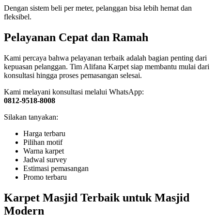
Dengan sistem beli per meter, pelanggan bisa lebih hemat dan
fleksibel.
Pelayanan Cepat dan Ramah
Kami percaya bahwa pelayanan terbaik adalah bagian penting dari
kepuasan pelanggan. Tim Alifana Karpet siap membantu mulai dari
konsultasi hingga proses pemasangan selesai.
Kami melayani konsultasi melalui WhatsApp:
0812-9518-8008
Silakan tanyakan:
Harga terbaru
Pilihan motif
Warna karpet
Jadwal survey
Estimasi pemasangan
Promo terbaru
Karpet Masjid Terbaik untuk Masjid
Modern