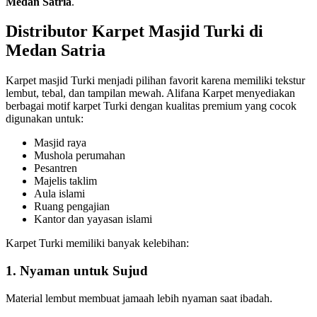
Medan Satria
.
Distributor Karpet Masjid Turki di
Medan Satria
Karpet masjid Turki menjadi pilihan favorit karena memiliki tekstur
lembut, tebal, dan tampilan mewah. Alifana Karpet menyediakan
berbagai motif karpet Turki dengan kualitas premium yang cocok
digunakan untuk:
Masjid raya
Mushola perumahan
Pesantren
Majelis taklim
Aula islami
Ruang pengajian
Kantor dan yayasan islami
Karpet Turki memiliki banyak kelebihan:
1. Nyaman untuk Sujud
Material lembut membuat jamaah lebih nyaman saat ibadah.