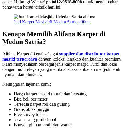
cepat. Hubungi WhatsApp
0812-9518-8008
untuk mendapatkan
penawaran harga terbaik hari ini.
Jual Karpet Masjid di Medan Satria alifana
Kenapa Memilih Alifana Karpet di
Medan Satria?
Alifana Karpet dikenal sebagai
supplier dan distributor karpet
masjid terpercaya
dengan koleksi lengkap dan kualitas premium.
Kami menyediakan berbagai jenis karpet masjid Turki dan lokal
dengan motif elegan yang membuat suasana ibadah menjadi lebih
nyaman dan khusyuk.
Keunggulan layanan kami:
Harga karpet masjid murah dan bersaing
Bisa beli per meter
Tersedia karpet roll dan gulung
Gratis obras pinggir
Free survey lokasi
Jasa pasang profesional
Banyak pilihan motif dan warna