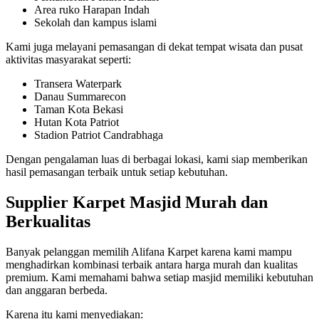
Area ruko Harapan Indah
Sekolah dan kampus islami
Kami juga melayani pemasangan di dekat tempat wisata dan pusat
aktivitas masyarakat seperti:
Transera Waterpark
Danau Summarecon
Taman Kota Bekasi
Hutan Kota Patriot
Stadion Patriot Candrabhaga
Dengan pengalaman luas di berbagai lokasi, kami siap memberikan
hasil pemasangan terbaik untuk setiap kebutuhan.
Supplier Karpet Masjid Murah dan
Berkualitas
Banyak pelanggan memilih Alifana Karpet karena kami mampu
menghadirkan kombinasi terbaik antara harga murah dan kualitas
premium. Kami memahami bahwa setiap masjid memiliki kebutuhan
dan anggaran berbeda.
Karena itu kami menyediakan: