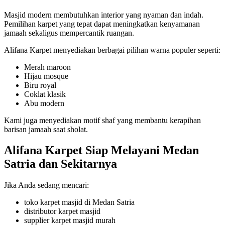
Masjid modern membutuhkan interior yang nyaman dan indah.
Pemilihan karpet yang tepat dapat meningkatkan kenyamanan
jamaah sekaligus mempercantik ruangan.
Alifana Karpet menyediakan berbagai pilihan warna populer seperti:
Merah maroon
Hijau mosque
Biru royal
Coklat klasik
Abu modern
Kami juga menyediakan motif shaf yang membantu kerapihan
barisan jamaah saat sholat.
Alifana Karpet Siap Melayani Medan
Satria dan Sekitarnya
Jika Anda sedang mencari:
toko karpet masjid di Medan Satria
distributor karpet masjid
supplier karpet masjid murah