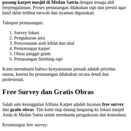
pasang karpet masjid di Medan Satria
dengan tenaga ahli
berpengalaman. Proses pemasangan dilakukan rapi dan presisi agar
hasil akhir terlihat mewah dan nyaman digunakan.
Tahapan pemasangan:
Survey lokasi
Pengukuran area
Penyesuaian arah kiblat dan shaf
Pemotongan karpet
Obras pinggir gratis
Pemasangan finishing rapi
Kami memahami bahwa kenyamanan jamaah adalah prioritas
utama, karena itu pemasangan dilakukan secara detail dan
profesional.
Free Survey dan Gratis Obras
Salah satu keunggulan Alifana Karpet adalah layanan
free survey
dan
gratis obras
. Tim kami siap datang langsung ke lokasi masjid
Anda di Medan Satria untuk membantu pengukuran dan konsultasi.
Keuntungan free survey: