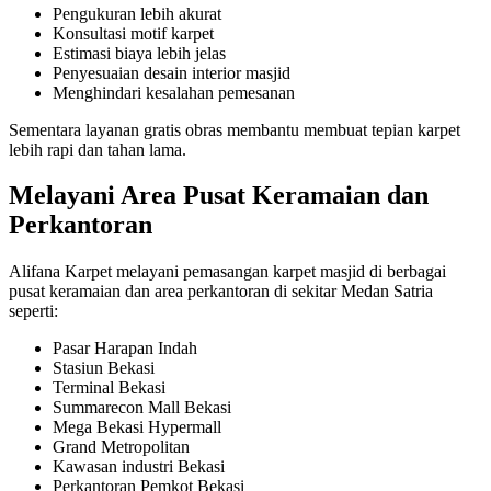
Pengukuran lebih akurat
Konsultasi motif karpet
Estimasi biaya lebih jelas
Penyesuaian desain interior masjid
Menghindari kesalahan pemesanan
Sementara layanan gratis obras membantu membuat tepian karpet
lebih rapi dan tahan lama.
Melayani Area Pusat Keramaian dan
Perkantoran
Alifana Karpet melayani pemasangan karpet masjid di berbagai
pusat keramaian dan area perkantoran di sekitar Medan Satria
seperti:
Pasar Harapan Indah
Stasiun Bekasi
Terminal Bekasi
Summarecon Mall Bekasi
Mega Bekasi Hypermall
Grand Metropolitan
Kawasan industri Bekasi
Perkantoran Pemkot Bekasi