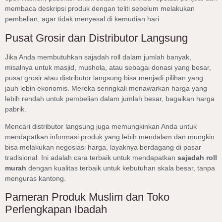
membaca deskripsi produk dengan teliti sebelum melakukan
pembelian, agar tidak menyesal di kemudian hari.
Pusat Grosir dan Distributor Langsung
Jika Anda membutuhkan sajadah roll dalam jumlah banyak,
misalnya untuk masjid, mushola, atau sebagai donasi yang besar,
pusat grosir atau distributor langsung bisa menjadi pilihan yang
jauh lebih ekonomis. Mereka seringkali menawarkan harga yang
lebih rendah untuk pembelian dalam jumlah besar, bagaikan harga
pabrik.
Mencari distributor langsung juga memungkinkan Anda untuk
mendapatkan informasi produk yang lebih mendalam dan mungkin
bisa melakukan negosiasi harga, layaknya berdagang di pasar
tradisional. Ini adalah cara terbaik untuk mendapatkan
sajadah roll
murah
dengan kualitas terbaik untuk kebutuhan skala besar, tanpa
menguras kantong.
Pameran Produk Muslim dan Toko
Perlengkapan Ibadah