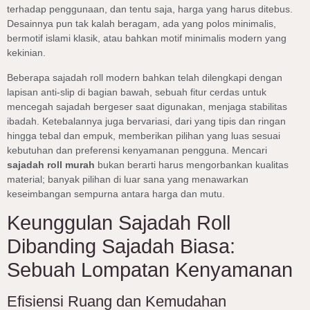
terhadap penggunaan, dan tentu saja, harga yang harus ditebus.
Desainnya pun tak kalah beragam, ada yang polos minimalis,
bermotif islami klasik, atau bahkan motif minimalis modern yang
kekinian.
Beberapa sajadah roll modern bahkan telah dilengkapi dengan
lapisan anti-slip di bagian bawah, sebuah fitur cerdas untuk
mencegah sajadah bergeser saat digunakan, menjaga stabilitas
ibadah. Ketebalannya juga bervariasi, dari yang tipis dan ringan
hingga tebal dan empuk, memberikan pilihan yang luas sesuai
kebutuhan dan preferensi kenyamanan pengguna. Mencari
sajadah roll murah
bukan berarti harus mengorbankan kualitas
material; banyak pilihan di luar sana yang menawarkan
keseimbangan sempurna antara harga dan mutu.
Keunggulan Sajadah Roll
Dibanding Sajadah Biasa:
Sebuah Lompatan Kenyamanan
Efisiensi Ruang dan Kemudahan