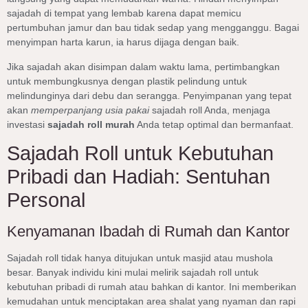
sajadah di tempat yang lembab karena dapat memicu
pertumbuhan jamur dan bau tidak sedap yang mengganggu. Bagai
menyimpan harta karun, ia harus dijaga dengan baik.
Jika sajadah akan disimpan dalam waktu lama, pertimbangkan
untuk membungkusnya dengan plastik pelindung untuk
melindunginya dari debu dan serangga. Penyimpanan yang tepat
akan
memperpanjang usia pakai
sajadah roll Anda, menjaga
investasi
sajadah roll murah
Anda tetap optimal dan bermanfaat.
Sajadah Roll untuk Kebutuhan
Pribadi dan Hadiah: Sentuhan
Personal
Kenyamanan Ibadah di Rumah dan Kantor
Sajadah roll tidak hanya ditujukan untuk masjid atau mushola
besar. Banyak individu kini mulai melirik sajadah roll untuk
kebutuhan pribadi di rumah atau bahkan di kantor. Ini memberikan
kemudahan untuk menciptakan area shalat yang nyaman dan rapi