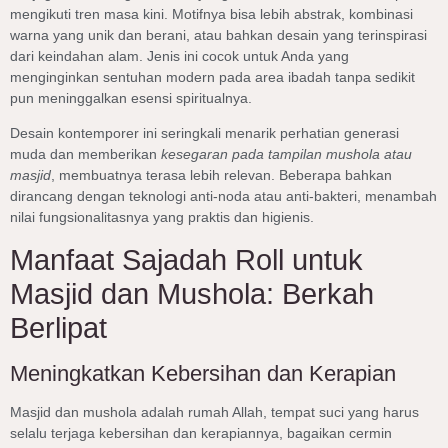
mengikuti tren masa kini. Motifnya bisa lebih abstrak, kombinasi
warna yang unik dan berani, atau bahkan desain yang terinspirasi
dari keindahan alam. Jenis ini cocok untuk Anda yang
menginginkan sentuhan modern pada area ibadah tanpa sedikit
pun meninggalkan esensi spiritualnya.
Desain kontemporer ini seringkali menarik perhatian generasi
muda dan memberikan
kesegaran pada tampilan mushola atau
masjid
, membuatnya terasa lebih relevan. Beberapa bahkan
dirancang dengan teknologi anti-noda atau anti-bakteri, menambah
nilai fungsionalitasnya yang praktis dan higienis.
Manfaat Sajadah Roll untuk
Masjid dan Mushola: Berkah
Berlipat
Meningkatkan Kebersihan dan Kerapian
Masjid dan mushola adalah rumah Allah, tempat suci yang harus
selalu terjaga kebersihan dan kerapiannya, bagaikan cermin