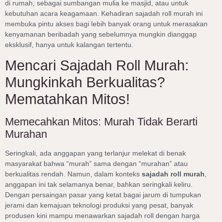
di rumah, sebagai sumbangan mulia ke masjid, atau untuk
kebutuhan acara keagamaan. Kehadiran sajadah roll murah ini
membuka pintu akses bagi lebih banyak orang untuk merasakan
kenyamanan beribadah yang sebelumnya mungkin dianggap
eksklusif, hanya untuk kalangan tertentu.
Mencari Sajadah Roll Murah:
Mungkinkah Berkualitas?
Mematahkan Mitos!
Memecahkan Mitos: Murah Tidak Berarti
Murahan
Seringkali, ada anggapan yang terlanjur melekat di benak
masyarakat bahwa “murah” sama dengan “murahan” atau
berkualitas rendah. Namun, dalam konteks
sajadah roll murah
,
anggapan ini tak selamanya benar, bahkan seringkali keliru.
Dengan persaingan pasar yang ketat bagai jarum di tumpukan
jerami dan kemajuan teknologi produksi yang pesat, banyak
produsen kini mampu menawarkan sajadah roll dengan harga