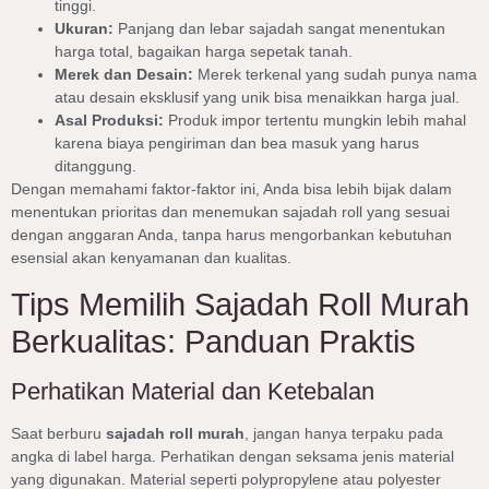
tinggi.
Ukuran:
Panjang dan lebar sajadah sangat menentukan
harga total, bagaikan harga sepetak tanah.
Merek dan Desain:
Merek terkenal yang sudah punya nama
atau desain eksklusif yang unik bisa menaikkan harga jual.
Asal Produksi:
Produk impor tertentu mungkin lebih mahal
karena biaya pengiriman dan bea masuk yang harus
ditanggung.
Dengan memahami faktor-faktor ini, Anda bisa lebih bijak dalam
menentukan prioritas dan menemukan sajadah roll yang sesuai
dengan anggaran Anda, tanpa harus mengorbankan kebutuhan
esensial akan kenyamanan dan kualitas.
Tips Memilih Sajadah Roll Murah
Berkualitas: Panduan Praktis
Perhatikan Material dan Ketebalan
Saat berburu
sajadah roll murah
, jangan hanya terpaku pada
angka di label harga. Perhatikan dengan seksama jenis material
yang digunakan. Material seperti polypropylene atau polyester