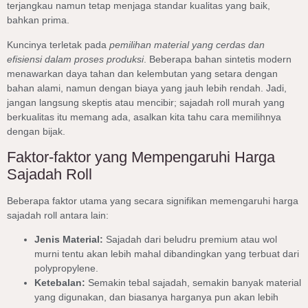
terjangkau namun tetap menjaga standar kualitas yang baik,
bahkan prima.
Kuncinya terletak pada
pemilihan material yang cerdas dan
efisiensi dalam proses produksi
. Beberapa bahan sintetis modern
menawarkan daya tahan dan kelembutan yang setara dengan
bahan alami, namun dengan biaya yang jauh lebih rendah. Jadi,
jangan langsung skeptis atau mencibir; sajadah roll murah yang
berkualitas itu memang ada, asalkan kita tahu cara memilihnya
dengan bijak.
Faktor-faktor yang Mempengaruhi Harga
Sajadah Roll
Beberapa faktor utama yang secara signifikan memengaruhi harga
sajadah roll antara lain:
Jenis Material:
Sajadah dari beludru premium atau wol
murni tentu akan lebih mahal dibandingkan yang terbuat dari
polypropylene.
Ketebalan:
Semakin tebal sajadah, semakin banyak material
yang digunakan, dan biasanya harganya pun akan lebih