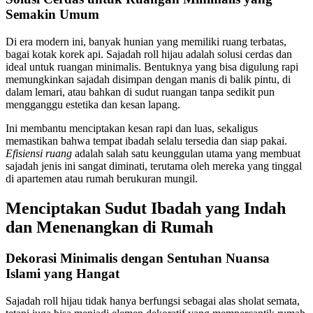
Semakin Umum
Di era modern ini, banyak hunian yang memiliki ruang terbatas,
bagai kotak korek api. Sajadah roll hijau adalah solusi cerdas dan
ideal untuk ruangan minimalis. Bentuknya yang bisa digulung rapi
memungkinkan sajadah disimpan dengan manis di balik pintu, di
dalam lemari, atau bahkan di sudut ruangan tanpa sedikit pun
mengganggu estetika dan kesan lapang.
Ini membantu menciptakan kesan rapi dan luas, sekaligus
memastikan bahwa tempat ibadah selalu tersedia dan siap pakai.
Efisiensi ruang
adalah salah satu keunggulan utama yang membuat
sajadah jenis ini sangat diminati, terutama oleh mereka yang tinggal
di apartemen atau rumah berukuran mungil.
Menciptakan Sudut Ibadah yang Indah
dan Menenangkan di Rumah
Dekorasi Minimalis dengan Sentuhan Nuansa
Islami yang Hangat
Sajadah roll hijau tidak hanya berfungsi sebagai alas sholat semata,