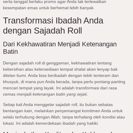
serta tanggal berlaku promo agar Anda tak terlewatkan
kesempatan emas untuk berhemat lebih banyak.
Transformasi Ibadah Anda
dengan Sajadah Roll
Dari Kekhawatiran Menjadi Ketenangan
Batin
Dengan sajadah roll di genggaman, kekhawatiran tentang
kebersihan atau ketersediaan tempat shalat akan lenyap bak
ditelan bumi. Anda bisa beribadah dengan lebih tenteram dan
khusyuk, di mana pun Anda berada, tanpa perlu pontang-panting
mencari tempat yang layak. Ini adalah transformasi dari rasa
cemas menjadi
ketenangan batin yang sejati
.
Setiap kali Anda menggelar sajadah roll, itu bukan sebatas
bentangan kain, melainkan penyemangat komitmen Anda untuk
selalu terhubung dengan Allah, tanpa terhalang oleh kondisi atau
lokasi. Ini adalah kemerdekaan ibadah yang hakiki.