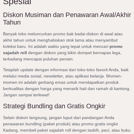
Spesial
Diskon Musiman dan Penawaran Awal/Akhir
Tahun
Banyak toko meluncurkan promo bak badai diskon di awal atau
akhir tahun untuk menghabiskan stok lama atau menyambut
koleksi baru. Ini adalah waktu yang tepat untuk mencari
promo
sajadah roll
dengan diskon yang bikin dompet bernapas lega,
terkadang mencapai puluhan persen.
Tetaplah update dengan informasi dari toko-toko favorit Anda, baik
melalui media sosial, newsletter, atau aplikasi belanja. Momen-
momen ini adalah gerbang emas untuk mendapatkan produk
berkualitas dengan harga yang menarik hati dan ramah di kantong.
Jangan sampai terlewat!
Strategi Bundling dan Gratis Ongkir
Selain diskon langsung, jangan luput dari pandangan Anda
penawaran bundling (paket produk) atau promo gratis ongkir.
Kadang, membeli paket sajadah roll dengan tasbih, peci, atau buku