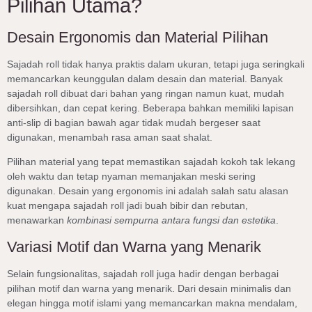
Pilihan Utama?
Desain Ergonomis dan Material Pilihan
Sajadah roll tidak hanya praktis dalam ukuran, tetapi juga seringkali
memancarkan keunggulan dalam desain dan material. Banyak
sajadah roll dibuat dari bahan yang ringan namun kuat, mudah
dibersihkan, dan cepat kering. Beberapa bahkan memiliki lapisan
anti-slip di bagian bawah agar tidak mudah bergeser saat
digunakan, menambah rasa aman saat shalat.
Pilihan material yang tepat memastikan sajadah kokoh tak lekang
oleh waktu dan tetap nyaman memanjakan meski sering
digunakan. Desain yang ergonomis ini adalah salah satu alasan
kuat mengapa sajadah roll jadi buah bibir dan rebutan,
menawarkan
kombinasi sempurna antara fungsi dan estetika
.
Variasi Motif dan Warna yang Menarik
Selain fungsionalitas, sajadah roll juga hadir dengan berbagai
pilihan motif dan warna yang menarik. Dari desain minimalis dan
elegan hingga motif islami yang memancarkan makna mendalam,