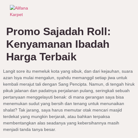
Promo Sajadah Roll:
Kenyamanan Ibadah
Harga Terbaik
Langit sore itu memeluk kota yang sibuk, dan dari kejauhan, suara
azan Isya mulai mengalun, syahdu memanggil setiap jiwa untuk
kembali merajut tali dengan Sang Pencipta. Namun, di tengah hiruk
pikuk jalanan dan padatnya perjalanan pulang, seringkali sebuah
pertanyaan menggelayuti benak: di mana gerangan saya bisa
menemukan sudut yang bersih dan tenang untuk menunaikan
shalat? Tak jarang, saya harus memutar otak mencari masjid
terdekat yang mungkin berjarak, atau bahkan terpaksa
membentangkan alas seadanya yang kebersihannya masih
menjadi tanda tanya besar.