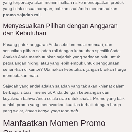
yang terpercaya akan meminimalkan risiko mendapatkan produk
yang tidak sesuai harapan, bahkan saat Anda memanfaatkan
promo sajadah roll
.
Menyesuaikan Pilihan dengan Anggaran
dan Kebutuhan
Pasang patok anggaran Anda sebelum mulai mencari, dan
sesuaikan pilihan sajadah roll dengan kebutuhan spesifik Anda.
Apakah Anda membutuhkan sajadah yang seringan bulu untuk
petualangan hiking, atau yang lebih empuk untuk penggunaan
sehari-hari di kantor? Utamakan kebutuhan, jangan biarkan harga
membutakan mata.
Sajadah yang andal adalah sajadah yang tak akan khianat dalam
berbagai situasi, memeluk Anda dengan ketenangan dan
keyakinan bahwa Anda selalu siap untuk shalat. Promo yang baik
adalah promo yang menawarkan kualitas terbaik dengan harga
yang wajar,
bukan hanya yang termurah
.
Manfaatkan Momen Promo