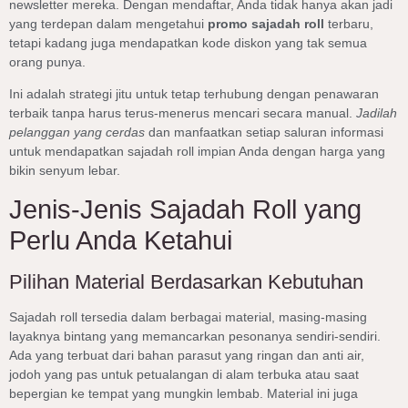
newsletter mereka. Dengan mendaftar, Anda tidak hanya akan jadi
yang terdepan dalam mengetahui
promo sajadah roll
terbaru,
tetapi kadang juga mendapatkan kode diskon yang tak semua
orang punya.
Ini adalah strategi jitu untuk tetap terhubung dengan penawaran
terbaik tanpa harus terus-menerus mencari secara manual.
Jadilah
pelanggan yang cerdas
dan manfaatkan setiap saluran informasi
untuk mendapatkan sajadah roll impian Anda dengan harga yang
bikin senyum lebar.
Jenis-Jenis Sajadah Roll yang
Perlu Anda Ketahui
Pilihan Material Berdasarkan Kebutuhan
Sajadah roll tersedia dalam berbagai material, masing-masing
layaknya bintang yang memancarkan pesonanya sendiri-sendiri.
Ada yang terbuat dari bahan parasut yang ringan dan anti air,
jodoh yang pas untuk petualangan di alam terbuka atau saat
bepergian ke tempat yang mungkin lembab. Material ini juga