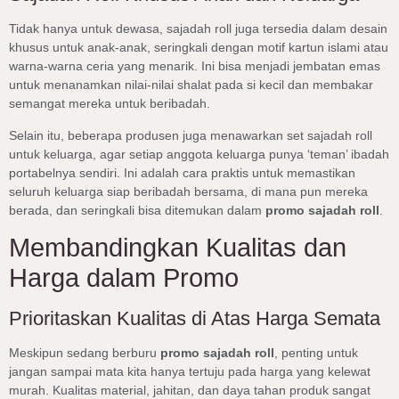
Tidak hanya untuk dewasa, sajadah roll juga tersedia dalam desain
khusus untuk anak-anak, seringkali dengan motif kartun islami atau
warna-warna ceria yang menarik. Ini bisa menjadi jembatan emas
untuk menanamkan nilai-nilai shalat pada si kecil dan membakar
semangat mereka untuk beribadah.
Selain itu, beberapa produsen juga menawarkan set sajadah roll
untuk keluarga, agar setiap anggota keluarga punya ‘teman’ ibadah
portabelnya sendiri. Ini adalah cara praktis untuk memastikan
seluruh keluarga siap beribadah bersama, di mana pun mereka
berada, dan seringkali bisa ditemukan dalam
promo sajadah roll
.
Membandingkan Kualitas dan
Harga dalam Promo
Prioritaskan Kualitas di Atas Harga Semata
Meskipun sedang berburu
promo sajadah roll
, penting untuk
jangan sampai mata kita hanya tertuju pada harga yang kelewat
murah. Kualitas material, jahitan, dan daya tahan produk sangat