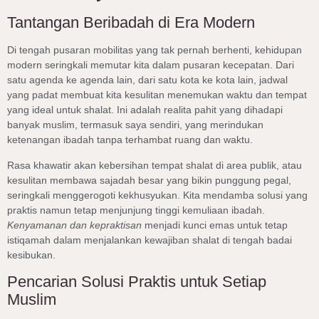
Tantangan Beribadah di Era Modern
Di tengah pusaran mobilitas yang tak pernah berhenti, kehidupan
modern seringkali memutar kita dalam pusaran kecepatan. Dari
satu agenda ke agenda lain, dari satu kota ke kota lain, jadwal
yang padat membuat kita kesulitan menemukan waktu dan tempat
yang ideal untuk shalat. Ini adalah realita pahit yang dihadapi
banyak muslim, termasuk saya sendiri, yang merindukan
ketenangan ibadah tanpa terhambat ruang dan waktu.
Rasa khawatir akan kebersihan tempat shalat di area publik, atau
kesulitan membawa sajadah besar yang bikin punggung pegal,
seringkali menggerogoti kekhusyukan. Kita mendamba solusi yang
praktis namun tetap menjunjung tinggi kemuliaan ibadah.
Kenyamanan dan kepraktisan
menjadi kunci emas untuk tetap
istiqamah dalam menjalankan kewajiban shalat di tengah badai
kesibukan.
Pencarian Solusi Praktis untuk Setiap
Muslim