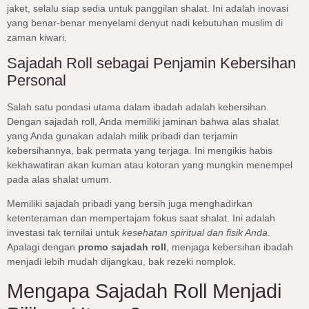
jaket, selalu siap sedia untuk panggilan shalat. Ini adalah inovasi
yang benar-benar menyelami denyut nadi kebutuhan muslim di
zaman kiwari.
Sajadah Roll sebagai Penjamin Kebersihan
Personal
Salah satu pondasi utama dalam ibadah adalah kebersihan.
Dengan sajadah roll, Anda memiliki jaminan bahwa alas shalat
yang Anda gunakan adalah milik pribadi dan terjamin
kebersihannya, bak permata yang terjaga. Ini mengikis habis
kekhawatiran akan kuman atau kotoran yang mungkin menempel
pada alas shalat umum.
Memiliki sajadah pribadi yang bersih juga menghadirkan
ketenteraman dan mempertajam fokus saat shalat. Ini adalah
investasi tak ternilai untuk
kesehatan spiritual dan fisik Anda
.
Apalagi dengan
promo sajadah roll
, menjaga kebersihan ibadah
menjadi lebih mudah dijangkau, bak rezeki nomplok.
Mengapa Sajadah Roll Menjadi