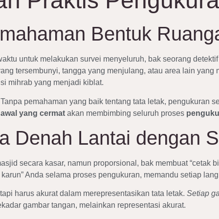
h Praktis Pengukura
Pemahaman Bentuk Ruang
aktu untuk melakukan survei menyeluruh, bak seorang detekti
ruk yang tersembunyi, tangga yang menjulang, atau area lain ya
i mihrab yang menjadi kiblat.
. Tanpa pemahaman yang baik tentang tata letak, pengukuran se
awal yang cermat
akan membimbing seluruh proses
pengukur
 Denah Lantai dengan S
asjid secara kasar, namun proporsional, bak membuat “cetak biru”
ta karun” Anda selama proses pengukuran, memandu setiap lang
tetapi harus akurat dalam merepresentasikan tata letak.
Setiap g
ekadar gambar tangan, melainkan representasi akurat.