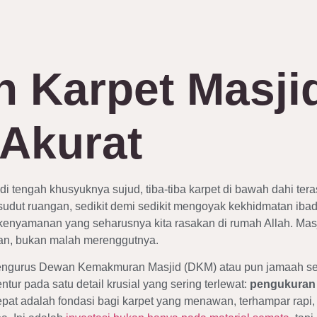
 Karpet Masji
Akurat
 di tengah khusyuknya sujud, tiba-tiba karpet di bawah dahi te
udut ruangan, sedikit demi sedikit mengoyak kekhidmatan iba
enyamanan yang seharusnya kita rasakan di rumah Allah. Masji
an, bukan malah merenggutnya.
 pengurus Dewan Kemakmuran Masjid (DKM) atau pun jamaah set
ur pada satu detail krusial yang sering terlewat:
pengukuran 
tepat adalah fondasi bagi karpet yang menawan, terhampar rap