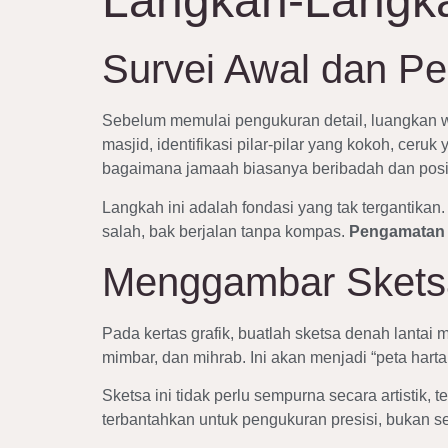
Langkah-Langka
Survei Awal dan 
Sebelum memulai pengukuran detail, luangkan w
masjid, identifikasi pilar-pilar yang kokoh, ce
bagaimana jamaah biasanya beribadah dan posis
Langkah ini adalah fondasi yang tak tergantikan
salah, bak berjalan tanpa kompas.
Pengamatan 
Menggambar Sketsa
Pada kertas grafik, buatlah sketsa denah lantai m
mimbar, dan mihrab. Ini akan menjadi “peta har
Sketsa ini tidak perlu sempurna secara artistik, 
terbantahkan untuk pengukuran presisi, bukan s