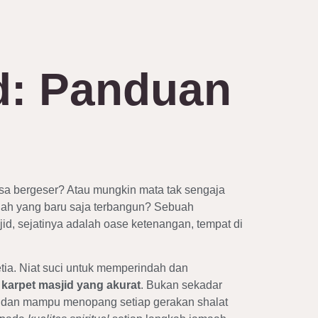
d: Panduan
rasa bergeser? Atau mungkin mata tak sengaja
dah yang baru saja terbangun? Sebuah
d, sejatinya adalah oase ketenangan, tempat di
ia. Niat suci untuk memperindah dan
karpet masjid yang akurat
. Bukan sekadar
i, dan mampu menopang setiap gerakan shalat