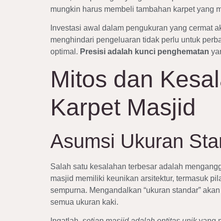
mungkin harus membeli tambahan karpet yang mu
Investasi awal dalam pengukuran yang cermat a
menghindari pengeluaran tidak perlu untuk perba
optimal.
Presisi adalah kunci penghematan
yan
Mitos dan Kes
Karpet Masjid
Asumsi Ukuran Sta
Salah satu kesalahan terbesar adalah mengangg
masjid memiliki keunikan arsitektur, termasuk p
sempurna. Mengandalkan “ukuran standar” akan
semua ukuran kaki.
Ingatlah,
setiap masjid adalah entitas unik
yang m