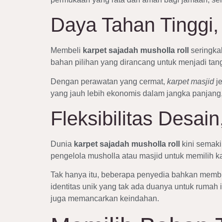
Daya Tahan Tinggi,
Membeli
karpet sajadah musholla roll
seringkal
bahan pilihan yang dirancang untuk menjadi tang
Dengan perawatan yang cermat,
karpet masjid
je
yang jauh lebih ekonomis dalam jangka panjang,
Fleksibilitas Desa
Dunia
karpet sajadah musholla roll
kini semaki
pengelola musholla atau masjid untuk memilih k
Tak hanya itu, beberapa penyedia bahkan membu
identitas unik yang tak ada duanya untuk rumah i
juga memancarkan keindahan.