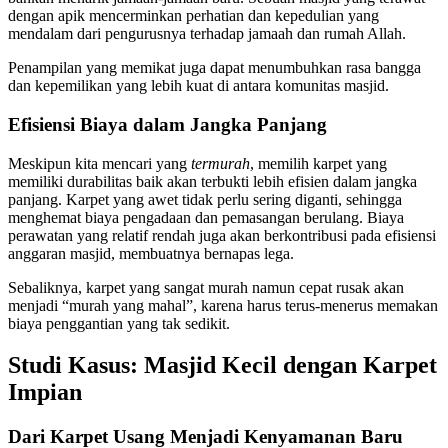
dengan apik mencerminkan perhatian dan kepedulian yang
mendalam dari pengurusnya terhadap jamaah dan rumah Allah.
Penampilan yang memikat juga dapat menumbuhkan rasa bangga
dan kepemilikan yang lebih kuat di antara komunitas masjid.
Efisiensi Biaya dalam Jangka Panjang
Meskipun kita mencari yang
termurah
, memilih karpet yang
memiliki durabilitas baik akan terbukti lebih efisien dalam jangka
panjang. Karpet yang awet tidak perlu sering diganti, sehingga
menghemat biaya pengadaan dan pemasangan berulang. Biaya
perawatan yang relatif rendah juga akan berkontribusi pada efisiensi
anggaran masjid, membuatnya bernapas lega.
Sebaliknya, karpet yang sangat murah namun cepat rusak akan
menjadi “murah yang mahal”, karena harus terus-menerus memakan
biaya penggantian yang tak sedikit.
Studi Kasus: Masjid Kecil dengan Karpet
Impian
Dari Karpet Usang Menjadi Kenyamanan Baru