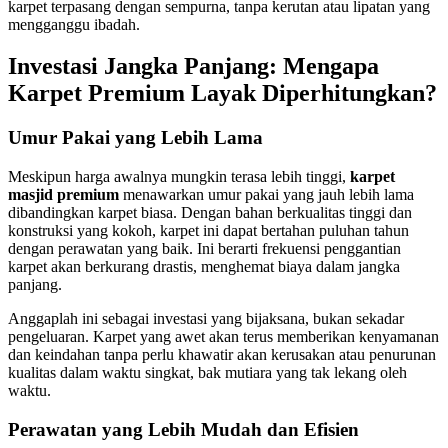
karpet terpasang dengan sempurna, tanpa kerutan atau lipatan yang
mengganggu ibadah.
Investasi Jangka Panjang: Mengapa
Karpet Premium Layak Diperhitungkan?
Umur Pakai yang Lebih Lama
Meskipun harga awalnya mungkin terasa lebih tinggi,
karpet
masjid premium
menawarkan umur pakai yang jauh lebih lama
dibandingkan karpet biasa. Dengan bahan berkualitas tinggi dan
konstruksi yang kokoh, karpet ini dapat bertahan puluhan tahun
dengan perawatan yang baik. Ini berarti frekuensi penggantian
karpet akan berkurang drastis, menghemat biaya dalam jangka
panjang.
Anggaplah ini sebagai investasi yang bijaksana, bukan sekadar
pengeluaran. Karpet yang awet akan terus memberikan kenyamanan
dan keindahan tanpa perlu khawatir akan kerusakan atau penurunan
kualitas dalam waktu singkat, bak mutiara yang tak lekang oleh
waktu.
Perawatan yang Lebih Mudah dan Efisien