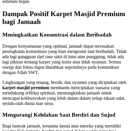
sebelum hujan.
Dampak Positif Karpet Masjid Premium
bagi Jamaah
Meningkatkan Konsentrasi dalam Beribadah
Dengan kenyamanan yang optimal, jamaah dapat merasakan
peningkatan konsentrasi yang kian mengental saat beribadah. Tidak
ada lagi gangguan dari rasa sakit di lutut atau punggung, tidak ada
lagi pikiran tentang karpet yang kotor atau tidak nyaman. Semua
energi dan fokus dapat diarahkan sepenuhnya pada komunikasi
dengan Allah SWT.
Lingkungan yang tenang, bersih, dan nyaman yang diciptakan oleh
karpet masjid premium
membantu menciptakan suasana yang
mendukung refleksi spiritual, memungkinkan jamaah untuk
mencapai kekhusyukan yang lebih dalam dalam setiap rakaat salat,
seolah-olah dunia luar sirna.
Mengurangi Kelelahan Saat Berdiri dan Sujud
Bagi banyak jamaah, terutama lansia atau mereka yang memiliki