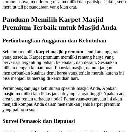
komunitasnya, mendorong rasa memiliki dan partisipasi aktif, serta
merajut tali persaudaraan yang kian erat.
Panduan Memilih Karpet Masjid
Premium Terbaik untuk Masjid Anda
Pertimbangkan Anggaran dan Kebutuhan
Sebelum memilih
karpet masjid premium
, tentukan anggaran
yang tersedia. Karpet premium memiliki rentang harga yang
bervariasi tergantung bahan, ketebalan, dan desain. Sesuaikan
pilihan dengan kemampuan finansial masjid, namun jangan
mengorbankan kualitas demi harga yang terlalu murah, karena ini
bisa menjadi bumerang di kemudian hari.
Pertimbangkan juga kebutuhan spesifik masjid Anda. Apakah
masjid memiliki lalu lintas jamaah yang sangat tinggi? Apakah ada
area yang rentan terhadap noda? Pertanyaan-pertanyaan ini akan
menjadi kompas Anda dalam menentukan jenis karpet premium
yang paling sesuai.
Survei Pemasok dan Reputasi