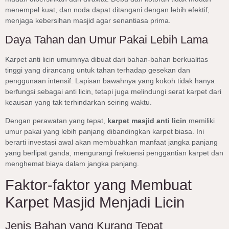
menempel kuat, dan noda dapat ditangani dengan lebih efektif,
menjaga kebersihan masjid agar senantiasa prima.
Daya Tahan dan Umur Pakai Lebih Lama
Karpet anti licin umumnya dibuat dari bahan-bahan berkualitas
tinggi yang dirancang untuk tahan terhadap gesekan dan
penggunaan intensif. Lapisan bawahnya yang kokoh tidak hanya
berfungsi sebagai anti licin, tetapi juga melindungi serat karpet dari
keausan yang tak terhindarkan seiring waktu.
Dengan perawatan yang tepat,
karpet masjid anti licin
memiliki
umur pakai yang lebih panjang dibandingkan karpet biasa. Ini
berarti investasi awal akan membuahkan manfaat jangka panjang
yang berlipat ganda, mengurangi frekuensi penggantian karpet dan
menghemat biaya dalam jangka panjang.
Faktor-faktor yang Membuat
Karpet Masjid Menjadi Licin
Jenis Bahan yang Kurang Tepat