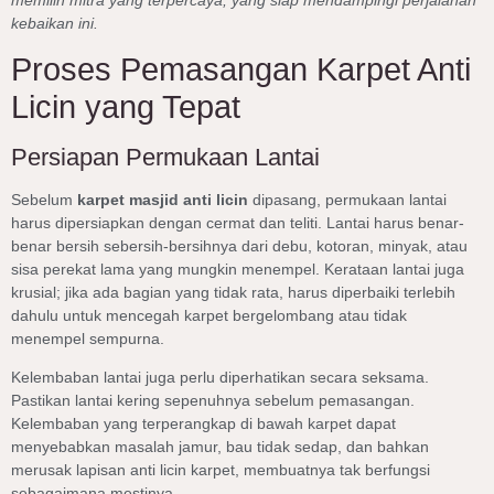
kebaikan ini.
Proses Pemasangan Karpet Anti
Licin yang Tepat
Persiapan Permukaan Lantai
Sebelum
karpet masjid anti licin
dipasang, permukaan lantai
harus dipersiapkan dengan cermat dan teliti. Lantai harus benar-
benar bersih sebersih-bersihnya dari debu, kotoran, minyak, atau
sisa perekat lama yang mungkin menempel. Kerataan lantai juga
krusial; jika ada bagian yang tidak rata, harus diperbaiki terlebih
dahulu untuk mencegah karpet bergelombang atau tidak
menempel sempurna.
Kelembaban lantai juga perlu diperhatikan secara seksama.
Pastikan lantai kering sepenuhnya sebelum pemasangan.
Kelembaban yang terperangkap di bawah karpet dapat
menyebabkan masalah jamur, bau tidak sedap, dan bahkan
merusak lapisan anti licin karpet, membuatnya tak berfungsi
sebagaimana mestinya.