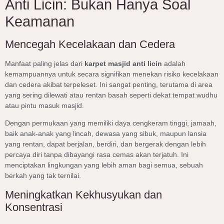
Anti Licin: Bukan Hanya Soal
Keamanan
Mencegah Kecelakaan dan Cedera
Manfaat paling jelas dari
karpet masjid anti licin
adalah
kemampuannya untuk secara signifikan menekan risiko kecelakaan
dan cedera akibat terpeleset. Ini sangat penting, terutama di area
yang sering dilewati atau rentan basah seperti dekat tempat wudhu
atau pintu masuk masjid.
Dengan permukaan yang memiliki daya cengkeram tinggi, jamaah,
baik anak-anak yang lincah, dewasa yang sibuk, maupun lansia
yang rentan, dapat berjalan, berdiri, dan bergerak dengan lebih
percaya diri tanpa dibayangi rasa cemas akan terjatuh. Ini
menciptakan lingkungan yang lebih aman bagi semua, sebuah
berkah yang tak ternilai.
Meningkatkan Kekhusyukan dan
Konsentrasi