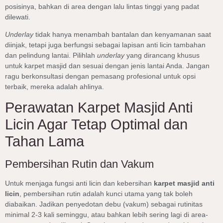
posisinya, bahkan di area dengan lalu lintas tinggi yang padat
dilewati.
Underlay
tidak hanya menambah bantalan dan kenyamanan saat
diinjak, tetapi juga berfungsi sebagai lapisan anti licin tambahan
dan pelindung lantai. Pilihlah
underlay
yang dirancang khusus
untuk karpet masjid dan sesuai dengan jenis lantai Anda. Jangan
ragu berkonsultasi dengan pemasang profesional untuk opsi
terbaik, mereka adalah ahlinya.
Perawatan Karpet Masjid Anti
Licin Agar Tetap Optimal dan
Tahan Lama
Pembersihan Rutin dan Vakum
Untuk menjaga fungsi anti licin dan kebersihan
karpet masjid anti
licin
, pembersihan rutin adalah kunci utama yang tak boleh
diabaikan. Jadikan penyedotan debu (vakum) sebagai rutinitas
minimal 2-3 kali seminggu, atau bahkan lebih sering lagi di area-