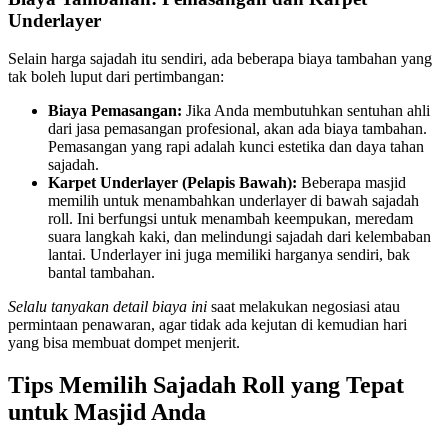
Underlayer
Selain harga sajadah itu sendiri, ada beberapa biaya tambahan yang
tak boleh luput dari pertimbangan:
Biaya Pemasangan:
Jika Anda membutuhkan sentuhan ahli
dari jasa pemasangan profesional, akan ada biaya tambahan.
Pemasangan yang rapi adalah kunci estetika dan daya tahan
sajadah.
Karpet Underlayer (Pelapis Bawah):
Beberapa masjid
memilih untuk menambahkan underlayer di bawah sajadah
roll. Ini berfungsi untuk menambah keempukan, meredam
suara langkah kaki, dan melindungi sajadah dari kelembaban
lantai. Underlayer ini juga memiliki harganya sendiri, bak
bantal tambahan.
Selalu tanyakan detail biaya ini
saat melakukan negosiasi atau
permintaan penawaran, agar tidak ada kejutan di kemudian hari
yang bisa membuat dompet menjerit.
Tips Memilih Sajadah Roll yang Tepat
untuk Masjid Anda