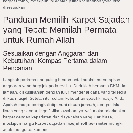
karpet utama, meskipun ini adalah pilihan tambahan yang bisa
disesuaikan.
Panduan Memilih Karpet Sajadah
yang Tepat: Memilah Permata
untuk Rumah Allah
Sesuaikan dengan Anggaran dan
Kebutuhan: Kompas Pertama dalam
Pencarian
Langkah pertama dan paling fundamental adalah menetapkan
anggaran yang berpijak pada realita. Duduklah bersama DKM dan
jamaah, diskusikanlah dengan jujur mengenai dana yang tersedia
di kas masjid. Setelah itu, selami kebutuhan spesifik masjid Anda.
Apakah masjid seringkali dipenuhi ribuan jamaah, dengan lalu
lintas yang sangat tinggi? Jika jawabannya ‘ya’, maka prioritaskan
karpet dengan kepadatan dan daya tahan yang luar biasa,
meskipun
harga karpet sajadah masjid roll per meter
mungkin
agak menguras kantong.