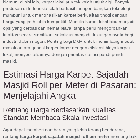
Namun, di sisi lain, karpet lokal pun tak kalah unjuk gigi. Banyak
produsen di Indonesia telah berhasil mengembangkan teknologi
mumpuni untuk menghasilkan karpet berkualitas tinggi dengan
harga yang jauh lebih kompetitif. Memilih karpet lokal bisa menjadi
opsi yang cerdas dan hemat biaya, tanpa perlu mengorbankan
kualitas secara signifikan, sekaligus menjadi dukungan nyata bagi
industri dalam negeri. Penting bagi DKM untuk menimbang masak-
masak antara gengsi karpet impor dengan efisiensi biaya karpet
lokal, menyesuaikannya dengan prioritas dan isi pundi-pundi
masjid.
Estimasi Harga Karpet Sajadah
Masjid Roll per Meter di Pasaran:
Menjelajahi Angka
Rentang Harga Berdasarkan Kualitas
Standar: Membaca Skala Investasi
Agar dapat memberi gambaran yang lebih terang benderang,
rentang
harga karpet sajadah masjid roll per meter
memang bak