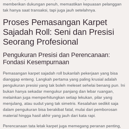
memberikan dukungan penuh, memastikan kepuasan pelanggan
tak hanya saat transaksi, tapi juga jauh setelahnya.
Proses Pemasangan Karpet
Sajadah Roll: Seni dan Presisi
Seorang Profesional
Pengukuran Presisi dan Perencanaan:
Fondasi Kesempurnaan
Pemasangan karpet sajadah roll bukanlah pekerjaan yang bisa
dianggap enteng. Langkah pertama yang paling krusial adalah
pengukuran presisi yang tak boleh meleset sehelai benang pun. Ini
bukan hanya sekadar mengukur panjang dan lebar ruangan,
melainkan juga memperhitungkan setiap lekukan, pilar yang
menjulang, atau sudut yang tak simetris. Kesalahan sedikit saja
dalam pengukuran bisa berakibat fatal, mulai dari pemborosan
material hingga hasil akhir yang jauh dari kata rapi.
Perencanaan tata letak karpet juga memegang peranan penting,