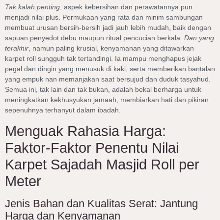
Tak kalah penting
, aspek kebersihan dan perawatannya pun
menjadi nilai plus. Permukaan yang rata dan minim sambungan
membuat urusan bersih-bersih jadi jauh lebih mudah, baik dengan
sapuan penyedot debu maupun ritual pencucian berkala.
Dan yang
terakhir
, namun paling krusial, kenyamanan yang ditawarkan
karpet roll sungguh tak tertandingi. Ia mampu menghapus jejak
pegal dan dingin yang menusuk di kaki, serta memberikan bantalan
yang empuk nan memanjakan saat bersujud dan duduk tasyahud.
Semua ini, tak lain dan tak bukan, adalah bekal berharga untuk
meningkatkan kekhusyukan jamaah, membiarkan hati dan pikiran
sepenuhnya terhanyut dalam ibadah.
Menguak Rahasia Harga:
Faktor-Faktor Penentu Nilai
Karpet Sajadah Masjid Roll per
Meter
Jenis Bahan dan Kualitas Serat: Jantung
Harga dan Kenyamanan