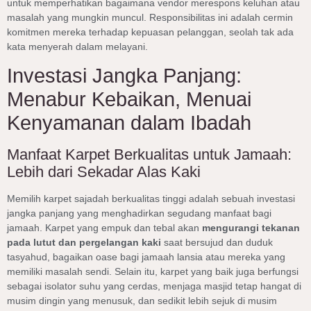
untuk memperhatikan bagaimana vendor merespons keluhan atau
masalah yang mungkin muncul. Responsibilitas ini adalah cermin
komitmen mereka terhadap kepuasan pelanggan, seolah tak ada
kata menyerah dalam melayani.
Investasi Jangka Panjang:
Menabur Kebaikan, Menuai
Kenyamanan dalam Ibadah
Manfaat Karpet Berkualitas untuk Jamaah:
Lebih dari Sekadar Alas Kaki
Memilih karpet sajadah berkualitas tinggi adalah sebuah investasi
jangka panjang yang menghadirkan segudang manfaat bagi
jamaah. Karpet yang empuk dan tebal akan
mengurangi tekanan
pada lutut dan pergelangan kaki
saat bersujud dan duduk
tasyahud, bagaikan oase bagi jamaah lansia atau mereka yang
memiliki masalah sendi. Selain itu, karpet yang baik juga berfungsi
sebagai isolator suhu yang cerdas, menjaga masjid tetap hangat di
musim dingin yang menusuk, dan sedikit lebih sejuk di musim