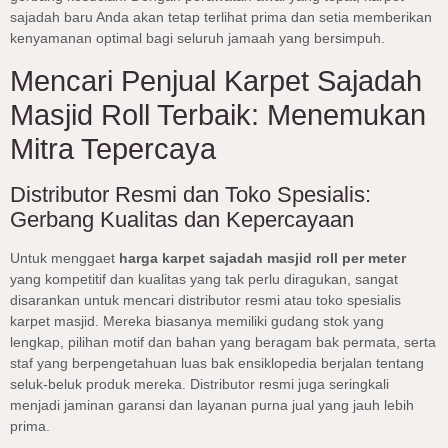
sajadah baru Anda akan tetap terlihat prima dan setia memberikan
kenyamanan optimal bagi seluruh jamaah yang bersimpuh.
Mencari Penjual Karpet Sajadah
Masjid Roll Terbaik: Menemukan
Mitra Tepercaya
Distributor Resmi dan Toko Spesialis:
Gerbang Kualitas dan Kepercayaan
Untuk menggaet
harga karpet sajadah masjid roll per meter
yang kompetitif dan kualitas yang tak perlu diragukan, sangat
disarankan untuk mencari distributor resmi atau toko spesialis
karpet masjid. Mereka biasanya memiliki gudang stok yang
lengkap, pilihan motif dan bahan yang beragam bak permata, serta
staf yang berpengetahuan luas bak ensiklopedia berjalan tentang
seluk-beluk produk mereka. Distributor resmi juga seringkali
menjadi jaminan garansi dan layanan purna jual yang jauh lebih
prima.