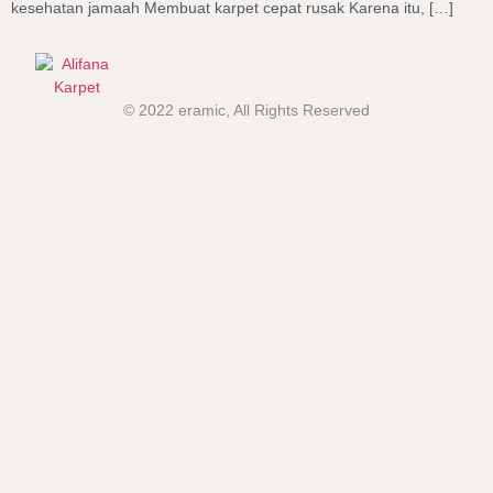
kesehatan jamaah Membuat karpet cepat rusak Karena itu, […]
© 2022 eramic, All Rights Reserved