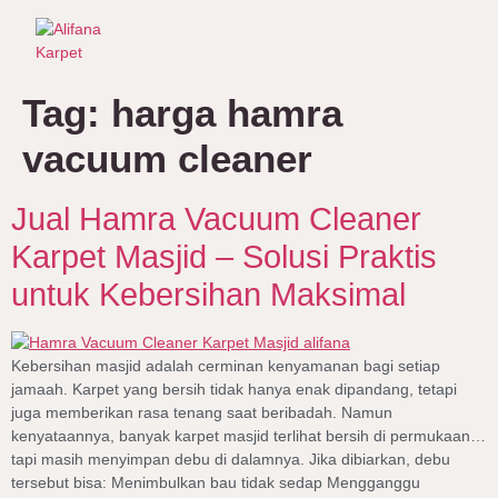
Tag:
harga hamra
vacuum cleaner
Jual Hamra Vacuum Cleaner
Karpet Masjid – Solusi Praktis
untuk Kebersihan Maksimal
Kebersihan masjid adalah cerminan kenyamanan bagi setiap
jamaah. Karpet yang bersih tidak hanya enak dipandang, tetapi
juga memberikan rasa tenang saat beribadah. Namun
kenyataannya, banyak karpet masjid terlihat bersih di permukaan…
tapi masih menyimpan debu di dalamnya. Jika dibiarkan, debu
tersebut bisa: Menimbulkan bau tidak sedap Mengganggu